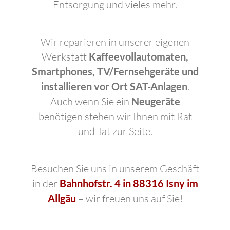
Entsorgung und vieles mehr.
Wir reparieren in unserer eigenen
Werkstatt
Kaffeevollautomaten,
Smartphones, TV/Fernsehgeräte und
installieren vor Ort SAT-Anlagen
.
Auch wenn Sie ein
Neugeräte
benötigen stehen wir Ihnen mit Rat
und Tat zur Seite.
Besuchen Sie uns in unserem Geschäft
in der
Bahnhofstr. 4 in 88316 Isny im
Allgäu
– wir freuen uns auf Sie!