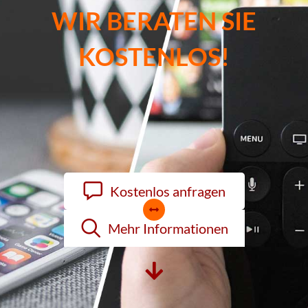
Kostenlos anfragen
Mehr Informationen