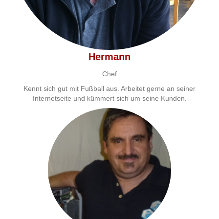
Hermann
Chef
Kennt sich gut mit Fußball aus. Arbeitet gerne an seiner
Internetseite und kümmert sich um seine Kunden.