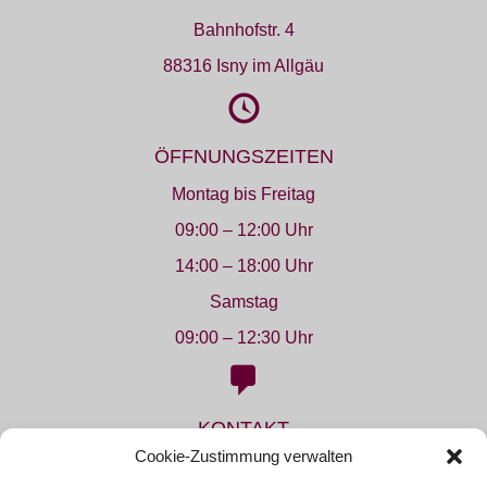
Bahnhofstr. 4
88316 Isny im Allgäu
ÖFFNUNGSZEITEN
Montag bis Freitag
09:00 – 12:00 Uhr
14:00 – 18:00 Uhr
Samstag
09:00 – 12:30 Uhr
KONTAKT
Cookie-Zustimmung verwalten
Telefon: 07562 - 22 45