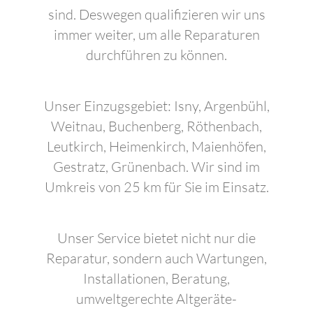
sind. Deswegen qualifizieren wir uns
immer weiter, um alle Reparaturen
durchführen zu können.
Unser Einzugsgebiet: Isny, Argenbühl,
Weitnau, Buchenberg, Röthenbach,
Leutkirch, Heimenkirch, Maienhöfen,
Gestratz, Grünenbach. Wir sind im
Umkreis von 25 km für Sie im Einsatz.
Unser Service bietet nicht nur die
Reparatur, sondern auch Wartungen,
Installationen, Beratung,
umweltgerechte Altgeräte-