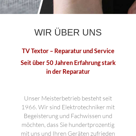
WIR ÜBER UNS
TV Textor – Reparatur und Service
Seit über 50 Jahren Erfahrung stark
in der Reparatur
Unser Meisterbetrieb besteht seit
1966. Wir sind Elektrotechniker mit
Begeisterung und Fachwissen und
möchten, dass Sie hundertprozentig
mit uns und Ihren Geräten zufrieden