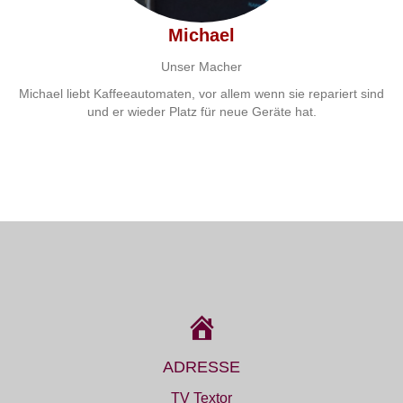
Michael
Unser Macher
Michael liebt Kaffeeautomaten, vor allem wenn sie repariert sind
und er wieder Platz für neue Geräte hat.
ADRESSE
TV Textor